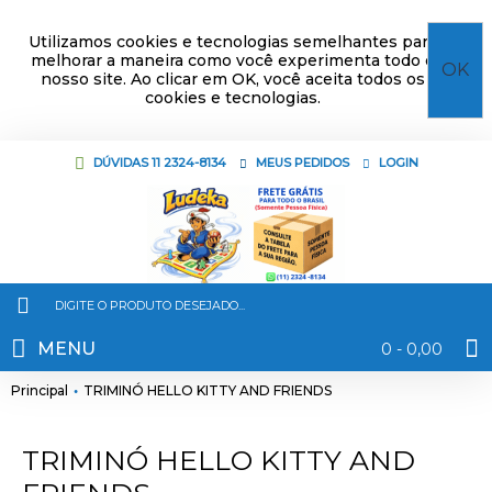
Utilizamos cookies e tecnologias semelhantes para
melhorar a maneira como você experimenta todo o
OK
nosso site. Ao clicar em OK, você aceita todos os
cookies e tecnologias.
DÚVIDAS 11 2324-8134
MEUS PEDIDOS
LOGIN
MENU
0 - 0,00
Principal
TRIMINÓ HELLO KITTY AND FRIENDS
TRIMINÓ HELLO KITTY AND