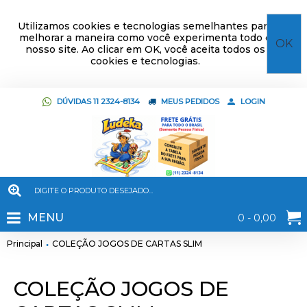
Utilizamos cookies e tecnologias semelhantes para
melhorar a maneira como você experimenta todo o
OK
nosso site. Ao clicar em OK, você aceita todos os
cookies e tecnologias.
DÚVIDAS 11 2324-8134
MEUS PEDIDOS
LOGIN
MENU
0 - 0,00
Principal
COLEÇÃO JOGOS DE CARTAS SLIM
COLEÇÃO JOGOS DE