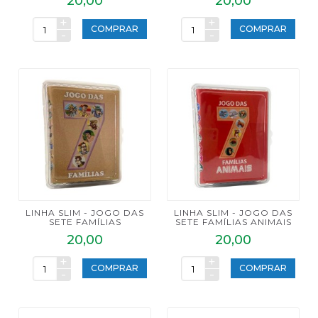
20,00
20,00
+
+
COMPRAR
COMPRAR
-
-
LINHA SLIM - JOGO DAS
LINHA SLIM - JOGO DAS
SETE FAMÍLIAS
SETE FAMÍLIAS ANIMAIS
20,00
20,00
+
+
COMPRAR
COMPRAR
-
-