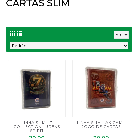
CARTAS SLIM
LINHA SLIM - 7
LINHA SLIM - AKIGAM -
COLLECTION LUDENS
JOGO DE CARTAS
SPIRIT