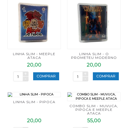
LINHA SLIM - MEEPLE
LINHA SLIM - O
ATACA
PROMETEU MODERNO
20,00
20,00
+
+
COMPRAR
COMPRAR
-
-
LINHA SLIM - PIPOCA
COMBO SLIM - MUVUCA,
PIPOCA E MEEPLE
ATACA
20,00
55,00