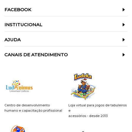
FACEBOOK
INSTITUCIONAL
AJUDA
CANAIS DE ATENDIMENTO
Centro de desenvolvimento
Loja virtual para jogos de tabuleiros
humano e capacitação profissional
e
acessórios - desde 2013