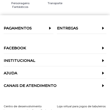
Personagens
Transporte
Fantásticos
PAGAMENTOS
ENTREGAS
FACEBOOK
INSTITUCIONAL
AJUDA
CANAIS DE ATENDIMENTO
Centro de desenvolvimento
Loja virtual para jogos de tabuleiros