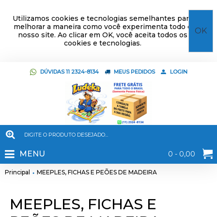
Utilizamos cookies e tecnologias semelhantes para
melhorar a maneira como você experimenta todo o
OK
nosso site. Ao clicar em OK, você aceita todos os
cookies e tecnologias.
DÚVIDAS 11 2324-8134
MEUS PEDIDOS
LOGIN
MENU
0 - 0,00
Principal
MEEPLES, FICHAS E PEÕES DE MADEIRA
MEEPLES, FICHAS E