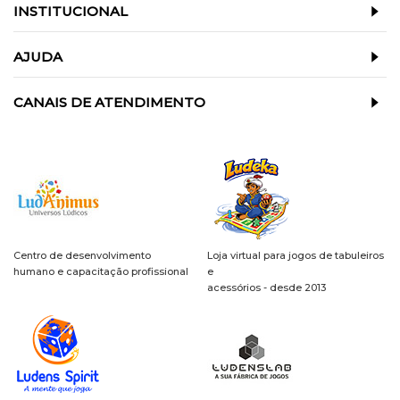
INSTITUCIONAL
AJUDA
CANAIS DE ATENDIMENTO
Centro de desenvolvimento
Loja virtual para jogos de tabuleiros
humano e capacitação profissional
e
acessórios - desde 2013