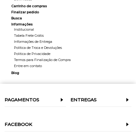
Carrinho de compras
Finalizar pedido
Busca
Informações
Institucional
Tabela Frete Grátis
Informações de Entrega
Política de Troca e Devoluções
Politica de Privacidade
Termos para Finalização de Compra
Entre em contato
Blog
PAGAMENTOS
ENTREGAS
FACEBOOK