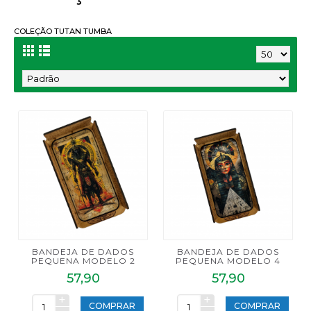
COLEÇÃO TUTAN TUMBA
BANDEJA DE DADOS
BANDEJA DE DADOS
PEQUENA MODELO 2
PEQUENA MODELO 4
57,90
57,90
+
+
COMPRAR
COMPRAR