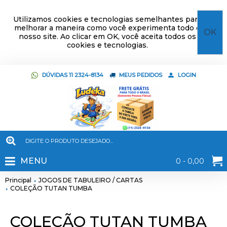
Utilizamos cookies e tecnologias semelhantes para
melhorar a maneira como você experimenta todo o
OK
nosso site. Ao clicar em OK, você aceita todos os
cookies e tecnologias.
DÚVIDAS 11 2324-8134
MEUS PEDIDOS
LOGIN
MENU
0 - 0,00
Principal
JOGOS DE TABULEIRO / CARTAS
COLEÇÃO TUTAN TUMBA
COLEÇÃO TUTAN TUMBA