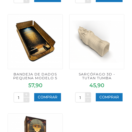
-
-
BANDEJA DE DADOS
SARCÓFAGO 3D -
PEQUENA MODELO 5
TUTAN TUMBA
57,90
45,90
+
+
COMPRAR
COMPRAR
-
-