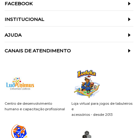
FACEBOOK
INSTITUCIONAL
AJUDA
CANAIS DE ATENDIMENTO
Centro de desenvolvimento
Loja virtual para jogos de tabuleiros
humano e capacitação profissional
e
acessórios - desde 2013