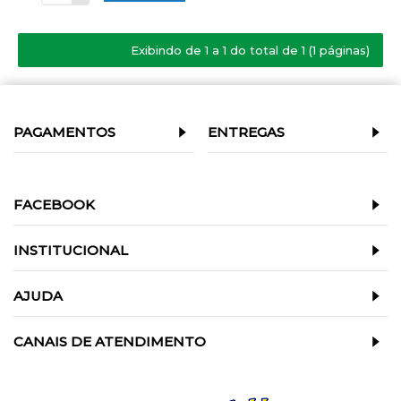
Exibindo de 1 a 1 do total de 1 (1 páginas)
PAGAMENTOS
ENTREGAS
FACEBOOK
INSTITUCIONAL
AJUDA
CANAIS DE ATENDIMENTO