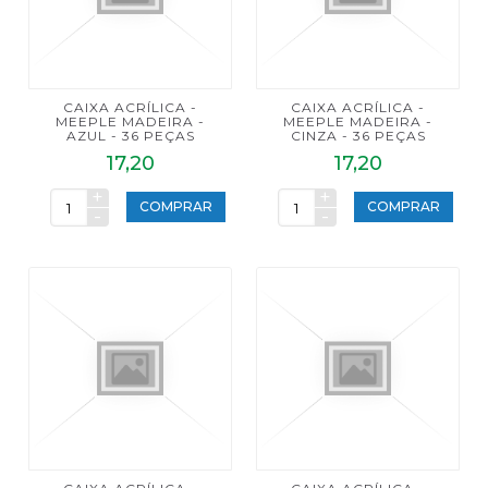
CAIXA ACRÍLICA -
CAIXA ACRÍLICA -
MEEPLE MADEIRA -
MEEPLE MADEIRA -
AZUL - 36 PEÇAS
CINZA - 36 PEÇAS
17,20
17,20
+
+
COMPRAR
COMPRAR
-
-