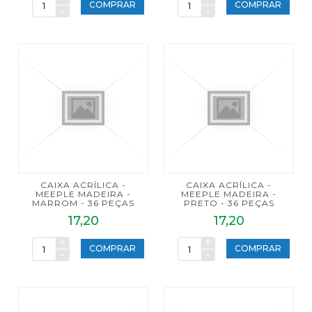
COMPRAR
COMPRAR
-
-
CAIXA ACRÍLICA -
CAIXA ACRÍLICA -
MEEPLE MADEIRA -
MEEPLE MADEIRA -
MARROM - 36 PEÇAS
PRETO - 36 PEÇAS
17,20
17,20
+
+
COMPRAR
COMPRAR
-
-