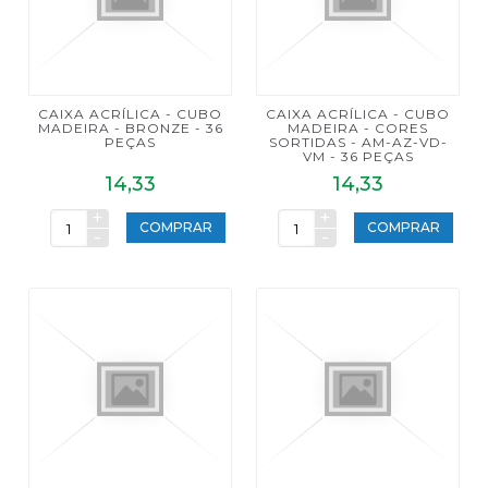
CAIXA ACRÍLICA - CUBO
CAIXA ACRÍLICA - CUBO
MADEIRA - BRONZE - 36
MADEIRA - CORES
PEÇAS
SORTIDAS - AM-AZ-VD-
VM - 36 PEÇAS
14,33
14,33
+
+
COMPRAR
COMPRAR
-
-