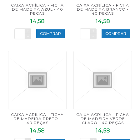
CAIXA ACRÍLICA - FICHA
CAIXA ACRÍLICA - FICHA
DE MADEIRA AZUL - 40
DE MADEIRA BRANCO -
PEÇAS
40 PEÇAS
14,58
14,58
+
+
COMPRAR
COMPRAR
-
-
CAIXA ACRÍLICA - FICHA
CAIXA ACRÍLICA - FICHA
DE MADEIRA PRETO -
DE MADEIRA VERDE
40 PEÇAS
CLARO - 40 PEÇAS
14,58
14,58