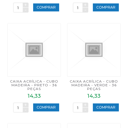
+
+
COMPRAR
COMPRAR
-
-
CAIXA ACRÍLICA - CUBO
CAIXA ACRÍLICA - CUBO
MADEIRA - PRETO - 36
MADEIRA - VERDE - 36
PEÇAS
PEÇAS
14,33
14,33
+
+
COMPRAR
COMPRAR
-
-