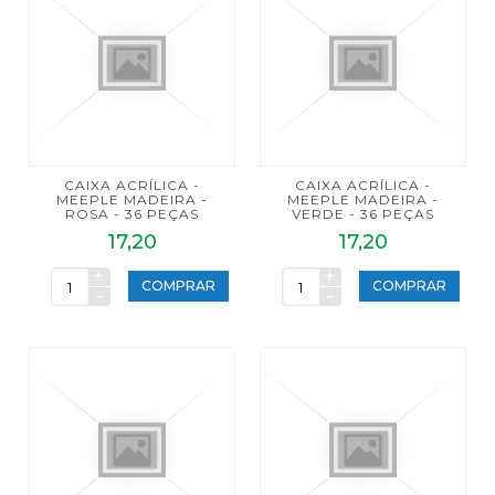
CAIXA ACRÍLICA -
CAIXA ACRÍLICA -
MEEPLE MADEIRA -
MEEPLE MADEIRA -
ROSA - 36 PEÇAS
VERDE - 36 PEÇAS
17,20
17,20
+
+
COMPRAR
COMPRAR
-
-