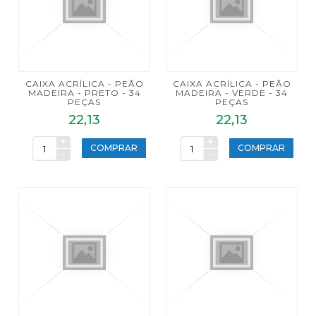
CAIXA ACRÍLICA - PEÃO
CAIXA ACRÍLICA - PEÃO
MADEIRA - PRETO - 34
MADEIRA - VERDE - 34
PEÇAS
PEÇAS
22,13
22,13
+
+
COMPRAR
COMPRAR
-
-