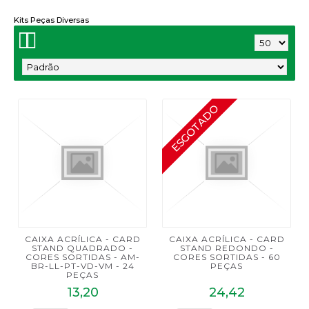
Kits Peças Diversas
ESGOTADO
CAIXA ACRÍLICA - CARD
CAIXA ACRÍLICA - CARD
STAND QUADRADO -
STAND REDONDO -
CORES SORTIDAS - AM-
CORES SORTIDAS - 60
BR-LL-PT-VD-VM - 24
PEÇAS
PEÇAS
13,20
24,42