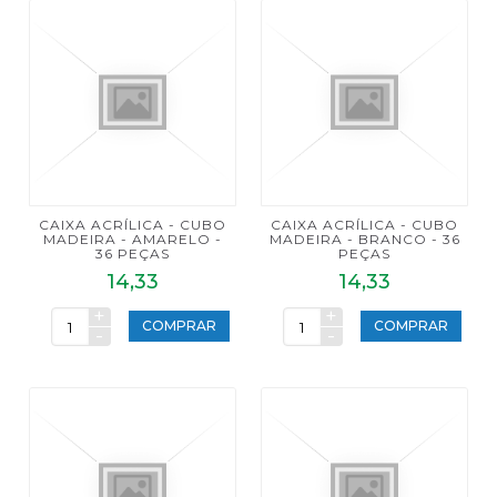
CAIXA ACRÍLICA - CUBO
CAIXA ACRÍLICA - CUBO
MADEIRA - AMARELO -
MADEIRA - BRANCO - 36
36 PEÇAS
PEÇAS
14,33
14,33
+
+
COMPRAR
COMPRAR
-
-