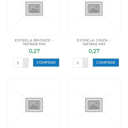
ESTRELA BRONZE -
ESTRELA CINZA -
16X16X6 MM
16X16X6 MM
0,27
0,27
+
+
COMPRAR
COMPRAR
-
-