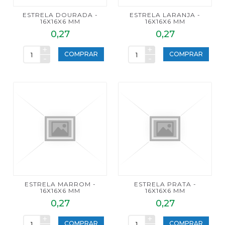
ESTRELA DOURADA -
ESTRELA LARANJA -
16X16X6 MM
16X16X6 MM
0,27
0,27
+
+
COMPRAR
COMPRAR
-
-
ESTRELA MARROM -
ESTRELA PRATA -
16X16X6 MM
16X16X6 MM
0,27
0,27
+
+
COMPRAR
COMPRAR