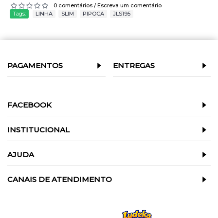
0 comentários
Escreva um comentário
/
Tags:
LINHA
,
SLIM
,
PIPOCA
,
JLS195
PAGAMENTOS
ENTREGAS
FACEBOOK
INSTITUCIONAL
AJUDA
CANAIS DE ATENDIMENTO