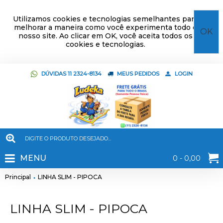
Utilizamos cookies e tecnologias semelhantes para
melhorar a maneira como você experimenta todo o
OK
nosso site. Ao clicar em OK, você aceita todos os
cookies e tecnologias.
DÚVIDAS 11 2324-8134
MEUS PEDIDOS
LOGIN
MENU
0 - 0,00
Principal
LINHA SLIM - PIPOCA
LINHA SLIM - PIPOCA