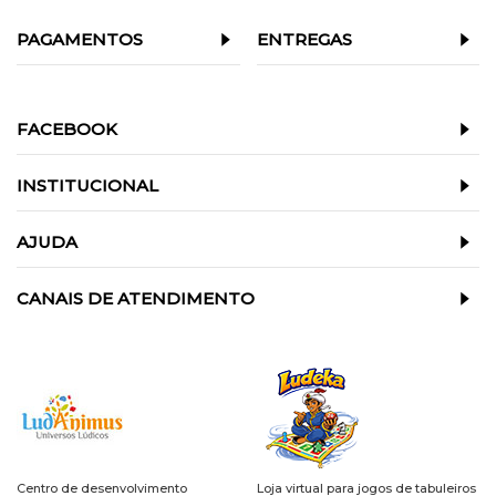
PAGAMENTOS
ENTREGAS
FACEBOOK
INSTITUCIONAL
AJUDA
CANAIS DE ATENDIMENTO
Centro de desenvolvimento
Loja virtual para jogos de tabuleiros