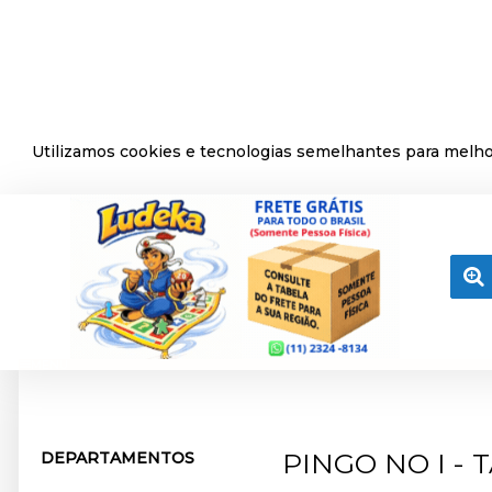
Utilizamos cookies e tecnologias semelhantes para melhor
MENU
PINGO NO I - 
DEPARTAMENTOS