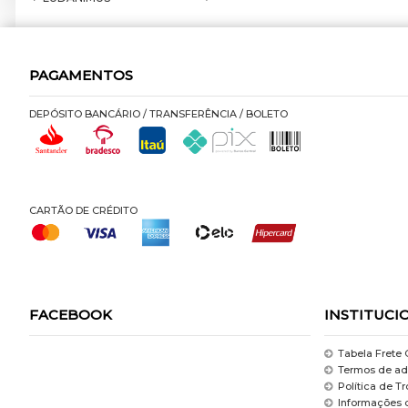
PAGAMENTOS
DEPÓSITO BANCÁRIO / TRANSFERÊNCIA / BOLETO
CARTÃO DE CRÉDITO
FACEBOOK
INSTITUCI
Tabela Frete 
Termos de ad
Política de T
Informações 