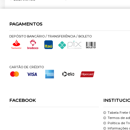
PAGAMENTOS
DEPÓSITO BANCÁRIO / TRANSFERÊNCIA / BOLETO
CARTÃO DE CRÉDITO
FACEBOOK
INSTITUCI
Tabela Frete 
Termos de ad
Política de T
Informações 