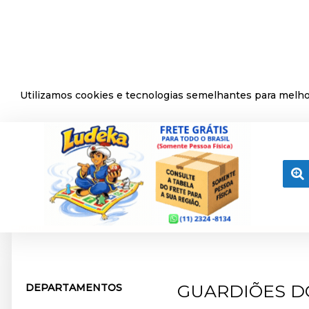
Utilizamos cookies e tecnologias semelhantes para melhor
MENU
GUARDIÕES D
DEPARTAMENTOS