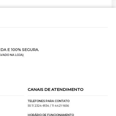
DA E 100% SEGURA.
VADO NA LOJA)
CANAIS DE ATENDIMENTO
TELEFONES PARA CONTATO
55 11 2324-8134
/ 11 4421-1656
HORÁRIO DE FUNCIONAMENTO