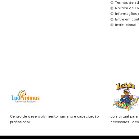
Termos de ad
Política de T
Informações 
Entre em con
Institucional
Centro de desenvolvimento humano e capacitação
Loja virtual para
profissional
acessórios - de