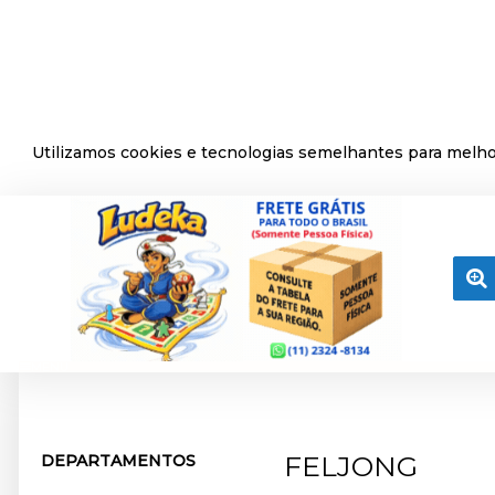
Utilizamos cookies e tecnologias semelhantes para melhor
MENU
FELJONG
DEPARTAMENTOS