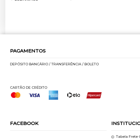
PAGAMENTOS
DEPÓSITO BANCÁRIO / TRANSFERÊNCIA / BOLETO
CARTÃO DE CRÉDITO
FACEBOOK
INSTITUCI
Tabela Frete 