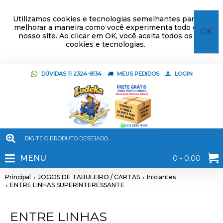
Utilizamos cookies e tecnologias semelhantes para
melhorar a maneira como você experimenta todo o
OK
nosso site. Ao clicar em OK, você aceita todos os
cookies e tecnologias.
DÚVIDAS 11 2324-8134
MEUS PEDIDOS
LOGIN
MENU
0 - 0,00
Principal
JOGOS DE TABULEIRO / CARTAS
Iniciantes
ENTRE LINHAS SUPERINTERESSANTE
ENTRE LINHAS