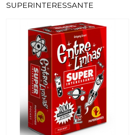
SUPERINTERESSANTE