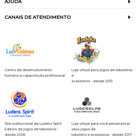
AJUDA
CANAIS DE ATENDIMENTO
Centro de desenvolvimento
Loja virtual para jogos de tabuleiros
humano e capacitação profissional
e
acessórios - desde 2013
Site institucional da Ludens Spirit
Loja virtual para você personalizar
Editora de jogos de tabuleiros -
seus jogos de
desde 2006
tabuleiro e acessórios - desde 2017