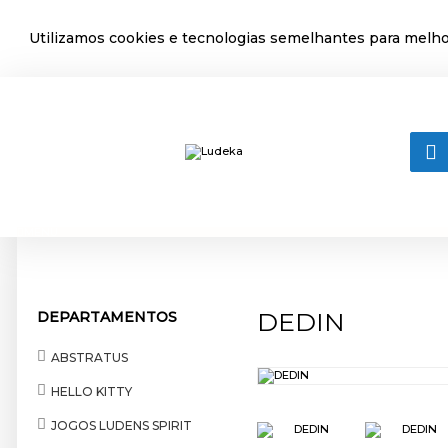
Utilizamos cookies e tecnologias semelhantes para melhor
MENU
DEDIN
DEPARTAMENTOS
ABSTRATUS
HELLO KITTY
JOGOS LUDENS SPIRIT