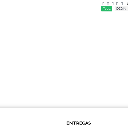
Tags:
DEDIN
ENTREGAS