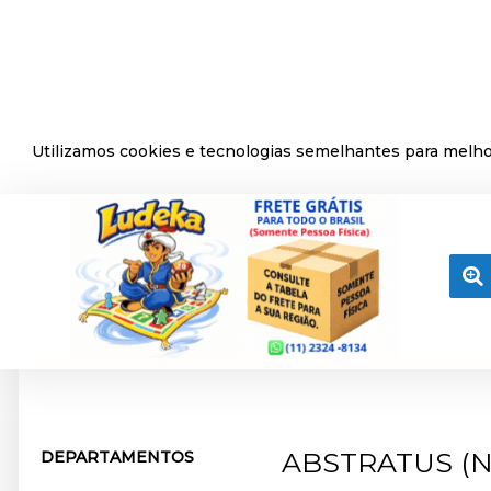
Utilizamos cookies e tecnologias semelhantes para melhor
MENU
ABSTRATUS (N
DEPARTAMENTOS