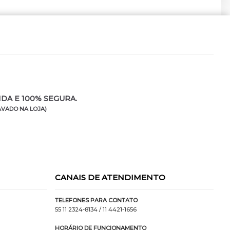
DA E 100% SEGURA.
VADO NA LOJA)
CANAIS DE ATENDIMENTO
TELEFONES PARA CONTATO
55 11 2324-8134
/ 11 4421-1656
HORÁRIO DE FUNCIONAMENTO