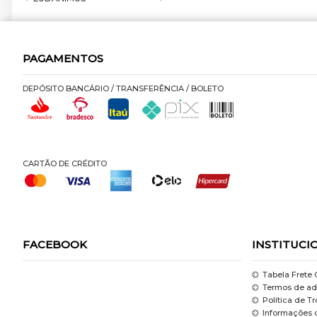
PAGAMENTOS
DEPÓSITO BANCÁRIO / TRANSFERÊNCIA / BOLETO
CARTÃO DE CRÉDITO
FACEBOOK
INSTITUCI
Tabela Frete 
Termos de ad
Política de T
Informações 