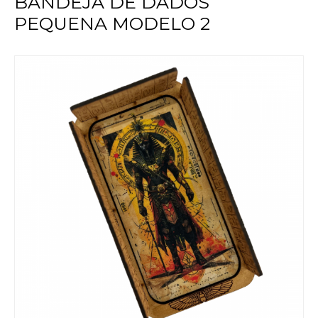
BANDEJA DE DADOS
PEQUENA MODELO 2