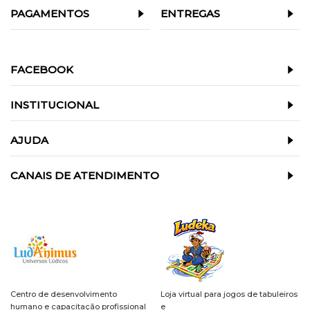
PAGAMENTOS
ENTREGAS
FACEBOOK
INSTITUCIONAL
AJUDA
CANAIS DE ATENDIMENTO
Centro de desenvolvimento
Loja virtual para jogos de tabuleiros
humano e capacitação profissional
e