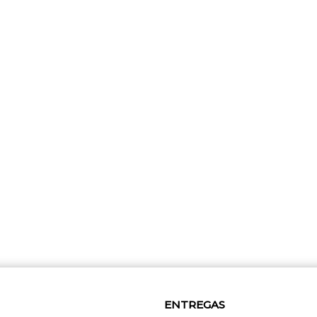
ENTREGAS