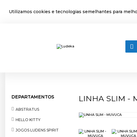
Utilizamos cookies e tecnologias semelhantes para melhor
MENU
LINHA SLIM -
DEPARTAMENTOS
ABSTRATUS
HELLO KITTY
JOGOS LUDENS SPIRIT