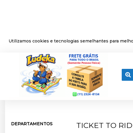
Utilizamos cookies e tecnologias semelhantes para melhor
MENU
TICKET TO RI
DEPARTAMENTOS