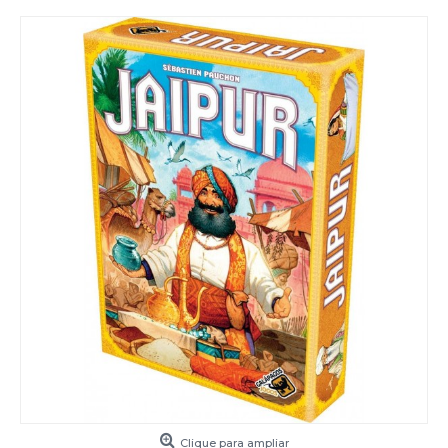
Clique para ampliar