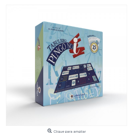
Clique para ampliar