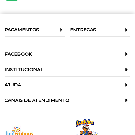
PAGAMENTOS
ENTREGAS
FACEBOOK
INSTITUCIONAL
AJUDA
CANAIS DE ATENDIMENTO