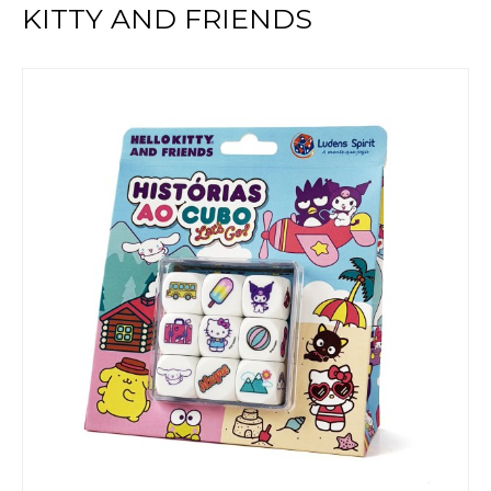
KITTY AND FRIENDS