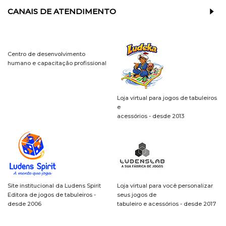
CANAIS DE ATENDIMENTO
Centro de desenvolvimento
humano e capacitação profissional
Loja virtual para jogos de tabuleiros
e
acessórios - desde 2013
Site institucional da Ludens Spirit
Loja virtual para você personalizar
Editora de jogos de tabuleiros -
seus jogos de
desde 2006
tabuleiro e acessórios - desde 2017