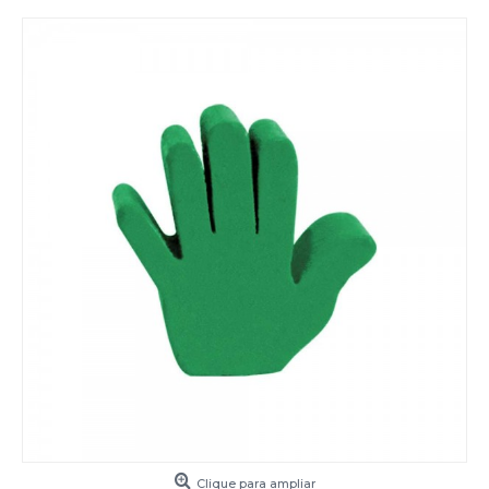
Clique para ampliar