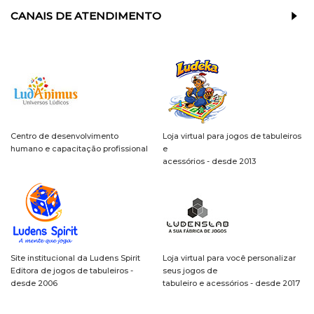
CANAIS DE ATENDIMENTO
Centro de desenvolvimento
Loja virtual para jogos de tabuleiros
humano e capacitação profissional
e
acessórios - desde 2013
Site institucional da Ludens Spirit
Loja virtual para você personalizar
Editora de jogos de tabuleiros -
seus jogos de
desde 2006
tabuleiro e acessórios - desde 2017