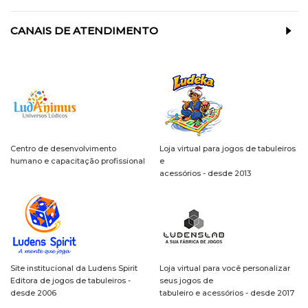
CANAIS DE ATENDIMENTO
Centro de desenvolvimento
Loja virtual para jogos de tabuleiros
humano e capacitação profissional
e
acessórios - desde 2013
Site institucional da Ludens Spirit
Loja virtual para você personalizar
Editora de jogos de tabuleiros -
seus jogos de
desde 2006
tabuleiro e acessórios - desde 2017