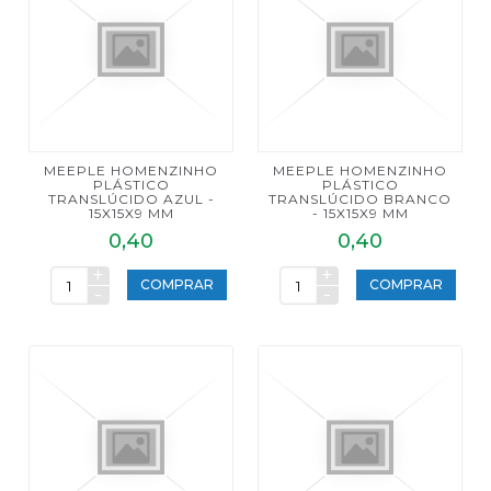
MEEPLE HOMENZINHO
MEEPLE HOMENZINHO
PLÁSTICO
PLÁSTICO
TRANSLÚCIDO AZUL -
TRANSLÚCIDO BRANCO
15X15X9 MM
- 15X15X9 MM
0,40
0,40
+
+
COMPRAR
COMPRAR
-
-