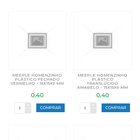
MEEPLE HOMENZINHO
MEEPLE HOMENZINHO
PLÁSTICO FECHADO
PLÁSTICO
VERMELHO - 15X15X9 MM
TRANSLÚCIDO
AMARELO - 15X15X9 MM
0,40
0,40
+
+
COMPRAR
COMPRAR
-
-