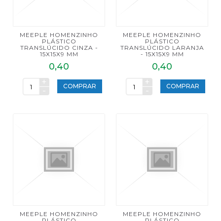
MEEPLE HOMENZINHO
MEEPLE HOMENZINHO
PLÁSTICO
PLÁSTICO
TRANSLÚCIDO CINZA -
TRANSLÚCIDO LARANJA
15X15X9 MM
- 15X15X9 MM
0,40
0,40
+
+
COMPRAR
COMPRAR
-
-
MEEPLE HOMENZINHO
MEEPLE HOMENZINHO
PLÁSTICO
PLÁSTICO