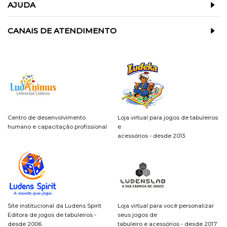
AJUDA
CANAIS DE ATENDIMENTO
Centro de desenvolvimento
Loja virtual para jogos de tabuleiros
humano e capacitação profissional
e
acessórios - desde 2013
Site institucional da Ludens Spirit
Loja virtual para você personalizar
Editora de jogos de tabuleiros -
seus jogos de
desde 2006
tabuleiro e acessórios - desde 2017