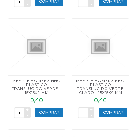
COMPRAR
COMPRAR
-
-
MEEPLE HOMENZINHO
MEEPLE HOMENZINHO
PLÁSTICO
PLÁSTICO
TRANSLÚCIDO VERDE -
TRANSLÚCIDO VERDE
15X15X9 MM
CLARO - 15X15X9 MM
0,40
0,40
+
+
COMPRAR
COMPRAR
-
-