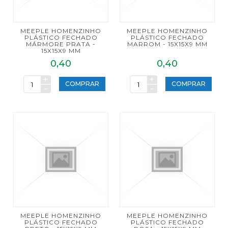
MEEPLE HOMENZINHO
MEEPLE HOMENZINHO
PLÁSTICO FECHADO
PLÁSTICO FECHADO
MÁRMORE PRATA -
MARROM - 15X15X9 MM
15X15X9 MM
0,40
0,40
+
+
COMPRAR
COMPRAR
-
-
MEEPLE HOMENZINHO
MEEPLE HOMENZINHO
PLÁSTICO FECHADO
PLÁSTICO FECHADO