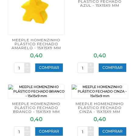
PLÁSTICO FECHADO
AZUL - 15X15X9 MM
MEEPLE HOMENZINHO
PLÁSTICO FECHADO
AMARELO - 15X15X9 MM
0,40
0,40
+
+
COMPRAR
COMPRAR
-
-
MEEPLE HOMENZINHO
MEEPLE HOMENZINHO
PLÁSTICO FECHADO
PLÁSTICO FECHADO
BRANCO - 15X15X9 MM
CINZA - 15X15X9 MM
0,40
0,40
+
+
COMPRAR
COMPRAR
-
-