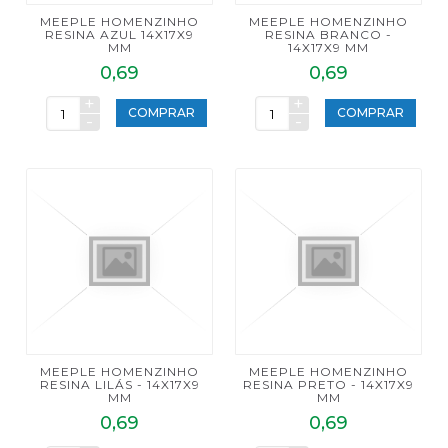
MEEPLE HOMENZINHO
MEEPLE HOMENZINHO
RESINA AZUL 14X17X9
RESINA BRANCO -
MM
14X17X9 MM
0,69
0,69
+
+
COMPRAR
COMPRAR
-
-
MEEPLE HOMENZINHO
MEEPLE HOMENZINHO
RESINA LILÁS - 14X17X9
RESINA PRETO - 14X17X9
MM
MM
0,69
0,69