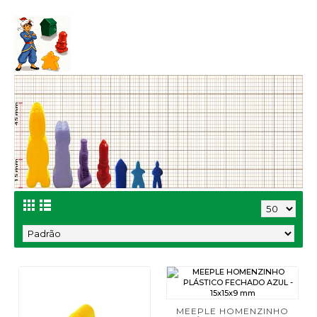
MEEPLE HOMENZINHO