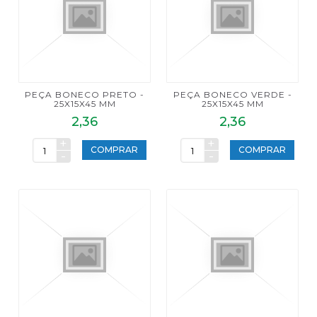
PEÇA BONECO PRETO -
PEÇA BONECO VERDE -
25X15X45 MM
25X15X45 MM
2,36
2,36
+
+
COMPRAR
COMPRAR
-
-