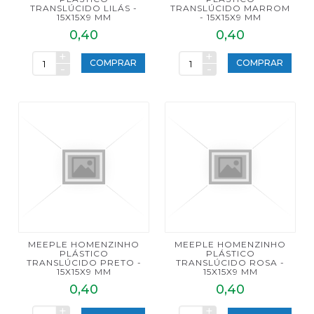
TRANSLÚCIDO LILÁS -
TRANSLÚCIDO MARROM
15X15X9 MM
- 15X15X9 MM
0,40
0,40
+
+
COMPRAR
COMPRAR
-
-
MEEPLE HOMENZINHO
MEEPLE HOMENZINHO
PLÁSTICO
PLÁSTICO
TRANSLÚCIDO PRETO -
TRANSLÚCIDO ROSA -
15X15X9 MM
15X15X9 MM
0,40
0,40
+
+