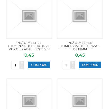
PEÃO MEEPLE
PEÃO MEEPLE
HOMENZINHO - BRONZE
HOMENZINHO - CINZA -
PEROLIZADO - 15X18MM
15X18MM
0,45
0,45
+
+
COMPRAR
COMPRAR
-
-