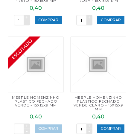
PRETO - 15X15X9 MM
ROSA - 15X15X9 MM
0,40
0,40
+
+
COMPRAR
COMPRAR
-
-
ESGOTADO
MEEPLE HOMENZINHO
MEEPLE HOMENZINHO
PLÁSTICO FECHADO
PLÁSTICO FECHADO
VERDE - 15X15X9 MM
VERDE CLARO - 15X15X9
MM
0,40
0,40
+
+
COMPRAR
COMPRAR
-
-