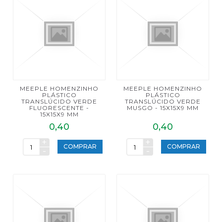
MEEPLE HOMENZINHO
MEEPLE HOMENZINHO
PLÁSTICO
PLÁSTICO
TRANSLÚCIDO VERDE
TRANSLÚCIDO VERDE
FLUORESCENTE -
MUSGO - 15X15X9 MM
15X15X9 MM
0,40
0,40
+
+
COMPRAR
COMPRAR
-
-