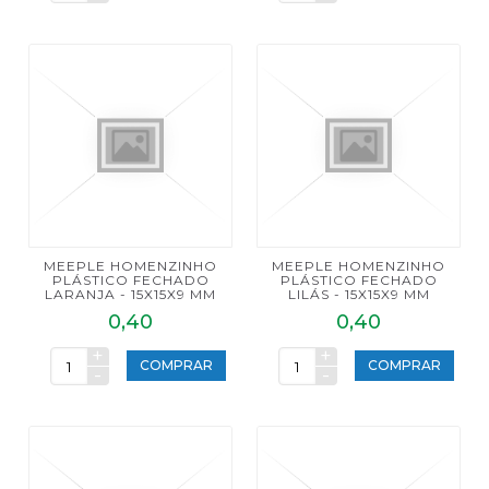
MEEPLE HOMENZINHO
MEEPLE HOMENZINHO
PLÁSTICO FECHADO
PLÁSTICO FECHADO
LARANJA - 15X15X9 MM
LILÁS - 15X15X9 MM
0,40
0,40
+
+
COMPRAR
COMPRAR
-
-