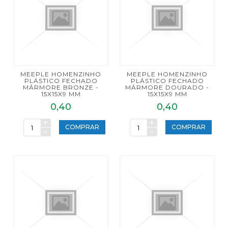
MEEPLE HOMENZINHO
MEEPLE HOMENZINHO
PLÁSTICO FECHADO
PLÁSTICO FECHADO
MÁRMORE BRONZE -
MÁRMORE DOURADO -
15X15X9 MM
15X15X9 MM
0,40
0,40
+
+
COMPRAR
COMPRAR
-
-