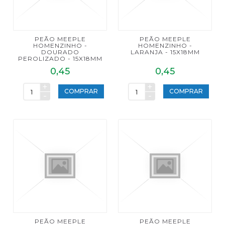
PEÃO MEEPLE
PEÃO MEEPLE
HOMENZINHO -
HOMENZINHO -
DOURADO
LARANJA - 15X18MM
PEROLIZADO - 15X18MM
0,45
0,45
+
+
COMPRAR
COMPRAR
-
-
PEÃO MEEPLE
PEÃO MEEPLE