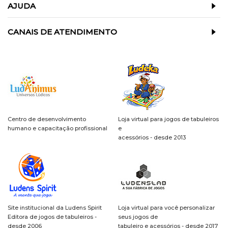
AJUDA
CANAIS DE ATENDIMENTO
Centro de desenvolvimento
Loja virtual para jogos de tabuleiros
humano e capacitação profissional
e
acessórios - desde 2013
Site institucional da Ludens Spirit
Loja virtual para você personalizar
Editora de jogos de tabuleiros -
seus jogos de
desde 2006
tabuleiro e acessórios - desde 2017