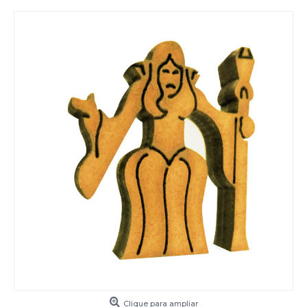
Clique para ampliar