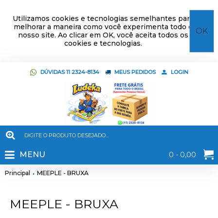
Utilizamos cookies e tecnologias semelhantes para
melhorar a maneira como você experimenta todo o
OK
nosso site. Ao clicar em OK, você aceita todos os
cookies e tecnologias.
DÚVIDAS 11 2324-8134
MEUS PEDIDOS
LOGIN
MENU
0 - 0,00
Principal
MEEPLE - BRUXA
MEEPLE - BRUXA