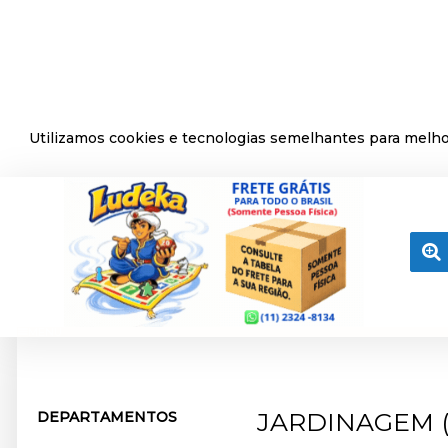
Utilizamos cookies e tecnologias semelhantes para melhor
MENU
JARDINAGEM (
DEPARTAMENTOS